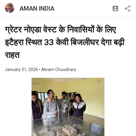
AMAN INDIA
ग्रेटर नोएडा वेस्ट के निवासियों के लिए
इटैहरा स्थित 33 केवी बिजलीघर देगा बढ़ी
राहत
January 31, 2026
• Akram Choudhary