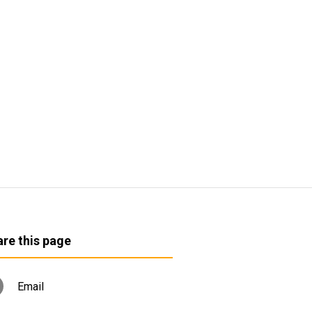
re this page
Email