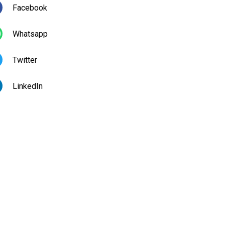
Facebook
Whatsapp
Twitter
LinkedIn