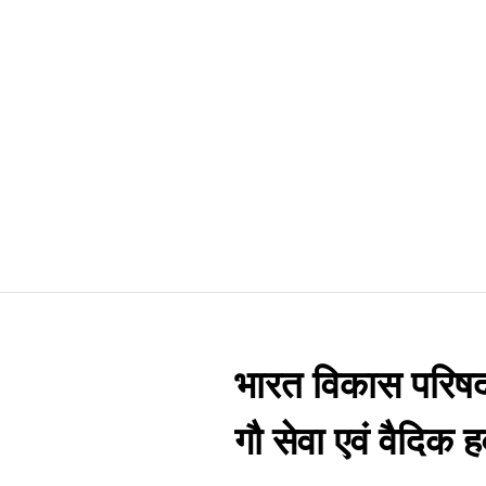
भारत विकास परिषद 
गौ सेवा एवं वैदि