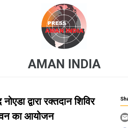
AMAN INDIA
नोएडा द्वारा रक्तदान शिविर
Sha
क हवन का आयोजन