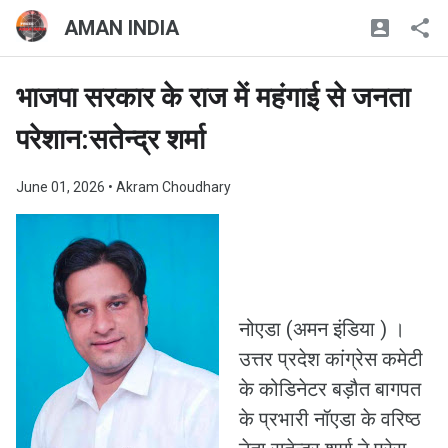
AMAN INDIA
भाजपा सरकार के राज में महंगाई से जनता
परेशान:सतेन्द्र शर्मा
June 01, 2026
• Akram Choudhary
नोएडा (अमन इंडिया ) ।
उत्तर प्रदेश कांग्रेस कमेटी
के कोडिनेटर बड़ौत बागपत
के प्रभारी नॉएडा के वरिष्ठ