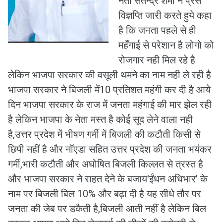
नेता सतेन्द्र शर्मा ने प्रेस
विज्ञप्ति जारी करते हुये कहा
है कि जनता पहले से ही
महँगाई से परेशान है लोगो को
रोजगार नही मिल रहे है
लेकिन भाजपा सरकार की वसूली थमने का नाम नही ले रही है
भाजपा सरकार ने बिजली में10 प्रतिशत महंगी कर दी है आये
दिन भाजपा सरकार के राज में जनता महंगाई की मार झेल रही
है लेकिन भाजपा के नेता मस्त है कोई सूद लेने वाला नही
है,उत्तर प्रदेश में भीषण गर्मी में बिजली की कटौती किसी से
छिपी नहीं है और नॉएडा सहित उत्तर प्रदेश की जनता भयंकर
गर्मी,भारी कटौती और अघोषित बिजली किल्लत से त्रस्त है
और भाजपा सरकार ने राहत देने के बजाय'ईंधन अधिभार' के
नाम पर बिजली बिल 10% और बढ़ा दी है यह सीधे तौर पर
जनता की जेब पर डकैती है,बिजली आती नहीं है लेकिन बिल