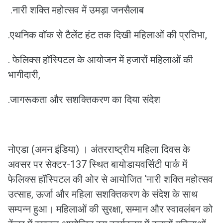
.नारी शक्ति महोत्सव में उमड़ा जनसैलाब
.⁠एथनिक वॉक से टैलेंट हंट तक दिखी महिलाओं की प्रतिभा,
. ⁠फेलिक्स हॉस्पिटल के आयोजन में हजारों महिलाओं की
भागीदारी,
.जागरूकता और सशक्तिकरण का दिया संदेश
नोएडा (अमन इंडिया) । अंतरराष्ट्रीय महिला दिवस के
अवसर पर सेक्टर-137 स्थित बायोडायवर्सिटी पार्क में
फेलिक्स हॉस्पिटल की ओर से आयोजित ‘नारी शक्ति महोत्सव
उत्साह, ऊर्जा और महिला सशक्तिकरण के संदेश के साथ
सम्पन्न हुआ। महिलाओं की सुरक्षा, सम्मान और स्वावलंबन को