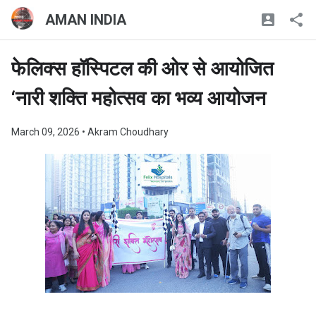
AMAN INDIA
फेलिक्स हॉस्पिटल की ओर से आयोजित
‘नारी शक्ति महोत्सव का भव्य आयोजन
March 09, 2026
• Akram Choudhary