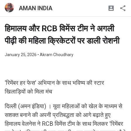
AMAN INDIA
हिमालय और RCB विमेंस टीम ने अगली
पीढ़ी की महिला क्रिकेटरों पर डाली रोशनी
January 25, 2026
• Akram Choudhary
‘रिमेंबर हर फेस’ अभियान के साथ भविष्य की स्टार
खिलाड़ियों को मिला मंच
दिल्ली (अमन इंडिया) । युवा महिलाओं को खेल के माध्यम से
सशक्त बनाने की अपनी प्रतिबद्धता को आगे बढ़ाते हुए
हिमालय वेलनेस ने RCB विमेंस टीम के साथ मिलकर ‘रिमेंबर