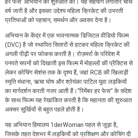
हर फेस’ अभियान की शुरुआत की। यह सहयोग लगातार चौथे
वर्ष जारी है और इसका उद्देश्य महिला क्रिकेट की उभरती
प्रतिभाओं को पहचान, समर्थन और अवसर देना है।
अभियान के केंद्र में एक भावनात्मक डिजिटल वीडियो फिल्म
(DVC) है जो स्थापित सितारों से हटकर महिला क्रिकेट की
अगली पीढ़ी पर फोकस करती है। रोज़मर्रा के परिवेश में
पनपते सपनों को दिखाती इस फिल्म में मोहल्लों की प्रैक्टिस से
लेकर कोचिंग सेशंस तक के दृश्य हैं, जहां RCB की खिलाड़ी
स्मृति मंधाना, ऋचा घोष और श्रेयंका पाटिल युवा लड़कियों
का मार्गदर्शन करती नजर आती हैं।“रिमेंबर हर फेस” के संदेश
के साथ फिल्म यह रेखांकित करती है कि महानता की शुरुआत
अक्सर सुर्खियों से बहुत पहले होती है।
यह अभियान हिमालय 1derWoman पहल से जुड़ा है,
जिसके तहत देशभर में लड़कियों को प्रशिक्षण और कोचिंग दी