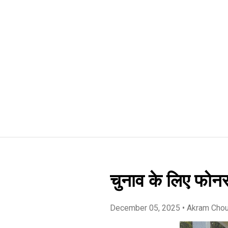
चुनाव के लिए फोनर
December 05, 2025
• Akram Cho