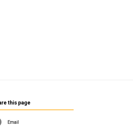
re this page
Email