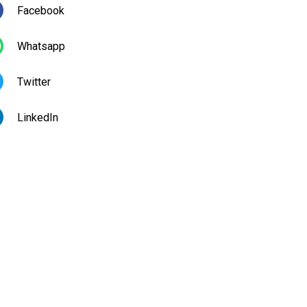
Facebook
Whatsapp
Twitter
LinkedIn