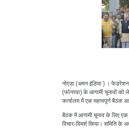
नोएडा (अमन इंडिया ) । फेडरेश
(फोनरवा) के आगामी चुनावों को लेक
कार्यालय में एक महत्वपूर्ण बैठ
बैठक में आगामी चुनाव के लिए एक
विचार-विमर्श किया। समिति के अध्