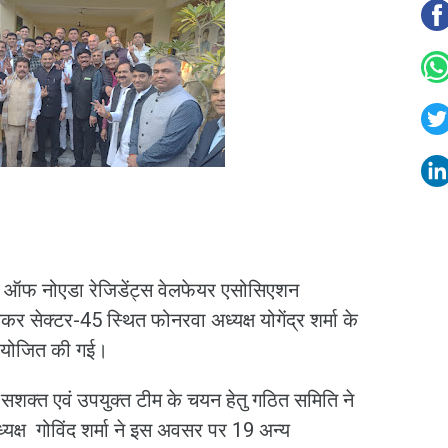
न ऑफ नोएडा रेजिडेंट्स वेलफेयर एसोसिएशन
र सेक्टर-45 स्थित फोनरवा अध्यक्ष योगेंद्र शर्मा के
क आयोजित की गई।
 सशक्त एवं उपयुक्त टीम के चयन हेतु गठित समिति ने
यक्ष गोविंद शर्मा ने इस अवसर पर 19 अन्य