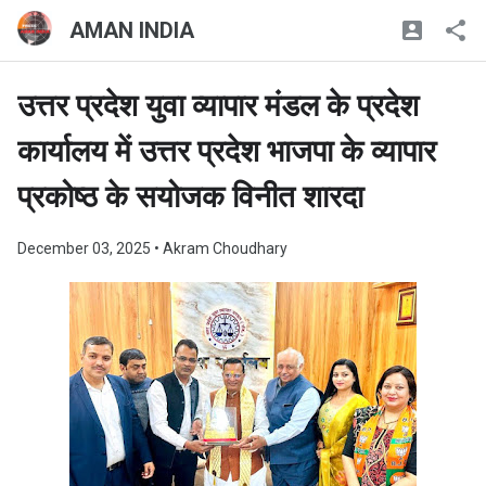
AMAN INDIA
उत्तर प्रदेश युवा व्यापार मंडल के प्रदेश
कार्यालय में उत्तर प्रदेश भाजपा के व्यापार
प्रकोष्ठ के सयोजक विनीत शारदा
December 03, 2025
• Akram Choudhary