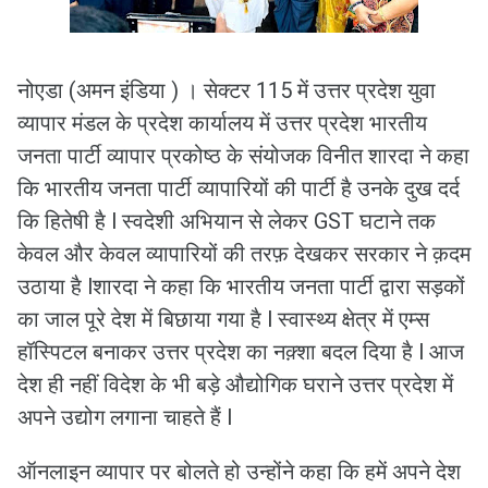
नोएडा (अमन इंडिया ) । सेक्टर 115 में उत्तर प्रदेश युवा
व्यापार मंडल के प्रदेश कार्यालय में उत्तर प्रदेश भारतीय
जनता पार्टी व्यापार प्रकोष्ठ के संयोजक विनीत शारदा ने कहा
कि भारतीय जनता पार्टी व्यापारियों की पार्टी है उनके दुख दर्द
कि हितेषी है l स्वदेशी अभियान से लेकर GST घटाने तक
केवल और केवल व्यापारियों की तरफ़ देखकर सरकार ने क़दम
उठाया है lशारदा ने कहा कि भारतीय जनता पार्टी द्वारा सड़कों
का जाल पूरे देश में बिछाया गया है l स्वास्थ्य क्षेत्र में एम्स
हॉस्पिटल बनाकर उत्तर प्रदेश का नक़्शा बदल दिया है l आज
देश ही नहीं विदेश के भी बड़े औद्योगिक घराने उत्तर प्रदेश में
अपने उद्योग लगाना चाहते हैं l
ऑनलाइन व्यापार पर बोलते हो उन्होंने कहा कि हमें अपने देश