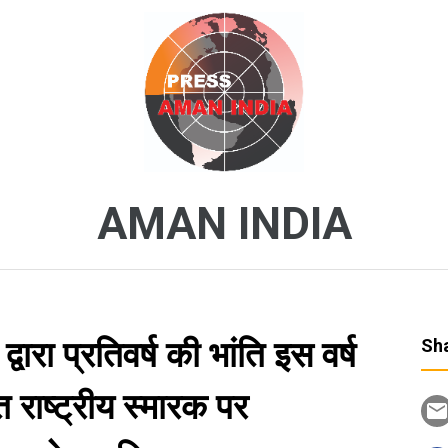
AMAN INDIA
वारा प्रतिवर्ष की भांति इस वर्ष
Sha
 राष्ट्रीय स्मारक पर