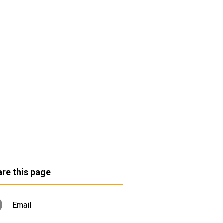
re this page
Email