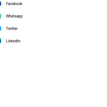
Facebook
Whatsapp
Twitter
LinkedIn