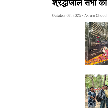
श्रद्धांजलि सभा 
October 03, 2025
• Akram Choud