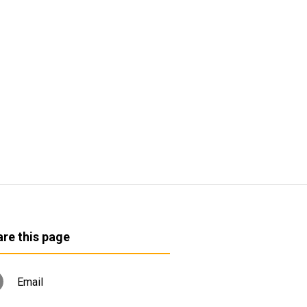
re this page
Email