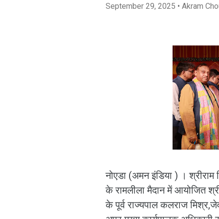
September 29, 2025
• Akram Cho
नोएडा (अमन इंडिया ) । श्रीराम म
के रामलीला मैदान में आयोजित श्
के पूर्व राज्यपाल कलराज मिश्र,ज