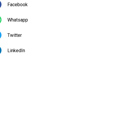
Facebook
Whatsapp
Twitter
LinkedIn