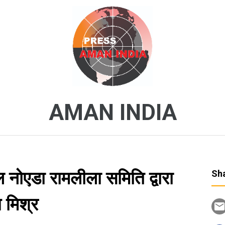
AMAN INDIA
ल नोएडा रामलीला समिति द्वारा
Sha
 मिश्र