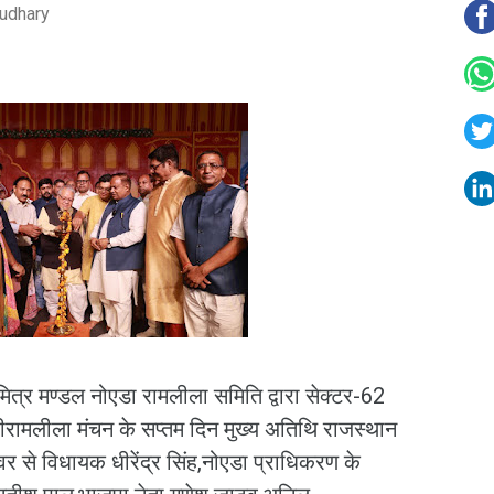
udhary
ित्र मण्डल नोएडा रामलीला समिति द्वारा सेक्टर-62
रीरामलीला मंचन के सप्तम दिन मुख्य अतिथि राजस्थान
ेवर से विधायक धीरेंद्र सिंह,नोएडा प्राधिकरण के