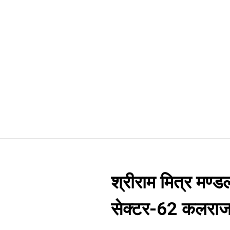
श्रीराम मित्र मण्ड
सेक्टर-62 कलराज