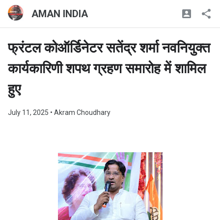
AMAN INDIA
फ्रंटल कोऑर्डिनेटर सतेंद्र शर्मा नवनियुक्त
कार्यकारिणी शपथ ग्रहण समारोह में शामिल
हुए
July 11, 2025
• Akram Choudhary