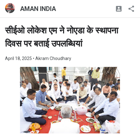
AMAN INDIA
सीईओ लोकेश एम ने नोएडा के स्थापना
दिवस पर बताई उपलब्धियां
April 18, 2025
• Akram Choudhary