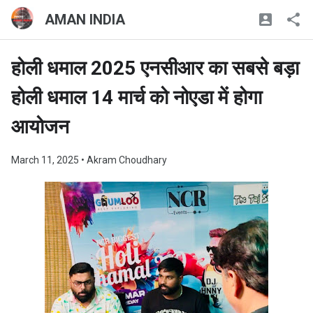
AMAN INDIA
होली धमाल 2025 एनसीआर का सबसे बड़ा
होली धमाल 14 मार्च को नोएडा में होगा
आयोजन
March 11, 2025
• Akram Choudhary