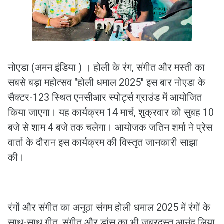
नोएडा (अमन इंडिया ) । होली के रंग, संगीत और मस्ती का
सबसे बड़ा महोत्सव "होली धमाल 2025" इस बार नोएडा के
सैक्टर-123 स्थित एनसीआर स्पोर्ट्स ग्राउंड में आयोजित
किया जाएगा। यह कार्यक्रम 14 मार्च, शुक्रवार को सुबह 10
बजे से शाम 4 बजे तक चलेगा। आयोजक जतिन शर्मा ने प्रेस
वार्ता के दौरान इस कार्यक्रम की विस्तृत जानकारी साझा
की।
रंगों और संगीत का अनूठा संगम होली धमाल 2025 में रंगों के
साथ-साथ गीत, संगीत और डांस का भी जबरदस्त आनंद लिया