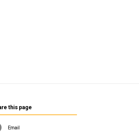
re this page
Email