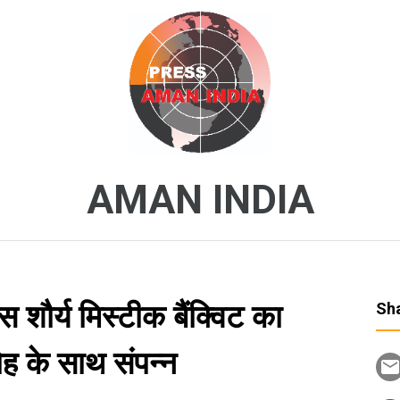
AMAN INDIA
स शौर्य मिस्टीक बैंक्विट का
Sha
ोह के साथ संपन्न