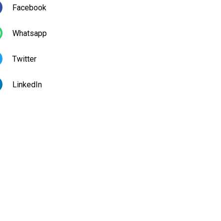
Facebook
Whatsapp
Twitter
LinkedIn