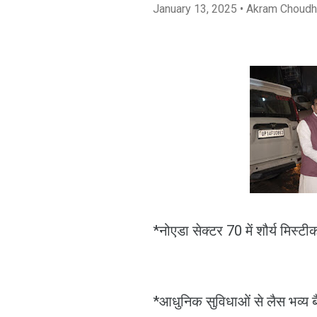
January 13, 2025
• Akram Choudh
*नोएडा सेक्टर 70 में शौर्य मिस्टी
*आधुनिक सुविधाओं से लैस भव्य ब