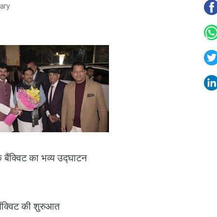
ary
क बैंक्विट का भव्य उद्घाटन
ैंक्विट की शुरुआत