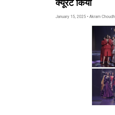
क्यूरेट किया
January 15, 2025
• Akram Choudh