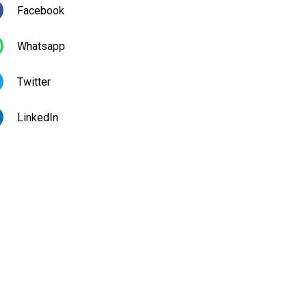
Facebook
Whatsapp
Twitter
LinkedIn