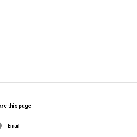
re this page
Email