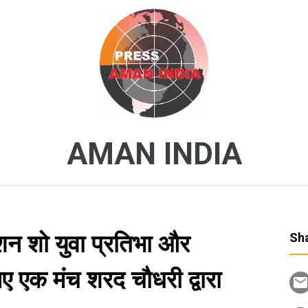
AMAN INDIA
शन शो युवा प्रतिभा और
Sha
लिए एक मंच शरद चौधरी द्वारा