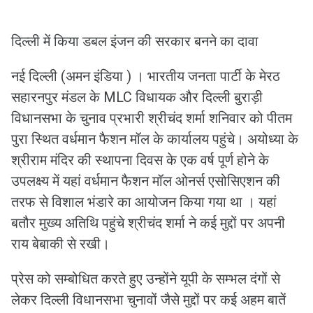
दिल्ली में किया डबल इंजन की सरकार बनने का दावा
नई दिल्ली (अमन इंडिया ) । भारतीय जनता पार्टी के मेरठ
सहारनपुर मंडल के MLC विधायक और दिल्ली बुराड़ी
विधानसभा के चुनाव प्रभारी श्रीचंद शर्मा शनिवार को पीतम
पुरा स्थित वर्धमान फैशन मॉल के कार्यालय पहुंचे। अयोध्या के
श्रीराम मंदिर की स्थापना दिवस के एक वर्ष पूर्ण होने के
उपलक्ष्य में यहां वर्धमान फैशन मॉल ओनर्स एसोसिएशन की
तरफ से विशाल भंडारे का आयोजन किया गया था । यहां
बतौर मुख्य अतिथि पहुंचे श्रीचंद शर्मा ने कई मुद्दों पर अपनी
राय बेबाकी से रखी।
प्रेस को सम्बोधित करते हुए उन्होंने यूपी के सम्भल दंगों से
लेकर दिल्ली विधानसभा चुनावों जैसे मुद्दों पर कई अहम बातें