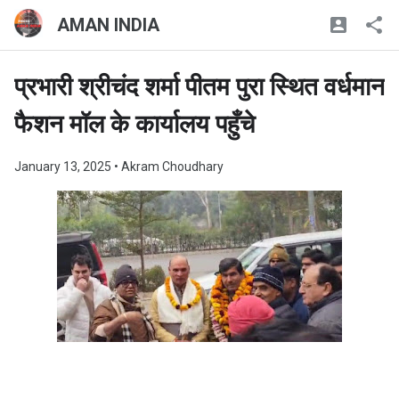
AMAN INDIA
प्रभारी श्रीचंद शर्मा पीतम पुरा स्थित वर्धमान
फैशन मॉल के कार्यालय पहुँचे
January 13, 2025
• Akram Choudhary