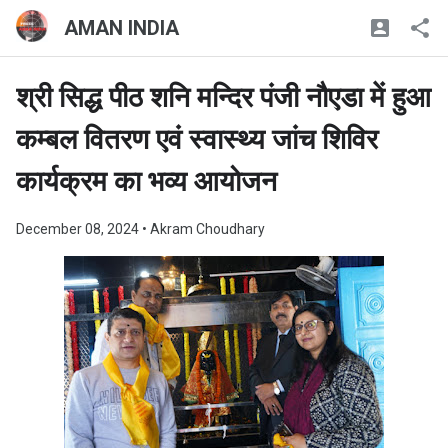
AMAN INDIA
श्री सिद्ध पीठ शनि मन्दिर पंजी नौएडा में हुआ
कम्बल वितरण एवं स्वास्थ्य जांच शिविर
कार्यक्रम का भव्य आयोजन
December 08, 2024
• Akram Choudhary