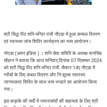
श्री सिद्ध पीठ शनि मन्दिर पंजी नौएडा में हुआ कम्बल वितरण
एवं स्वास्थ्य जांच शिविर कार्यक्रम का भव्य आयोजन।
नोएडा (अमन इंडिया ) । शनि सेवा समिति के अध्यक्ष मानसिंह
चौहान ने बताया कि आज शनिवार,दिनांक 07 दिसम्बर 2024
को श्री सिद्ध पीठ शनि मन्दिर पंजी. सैक्टर 14ए नौएडा में
गरीबों के लिए कंबल वितरण और निःशुल्क स्वास्थ्य
जागरूकता शिविर के साथ भव्य भन्डारे का आयोजन किया
गया।
इस कड़ाके की सर्दी में जरूरतमंदों की सहायता के लिए श्री