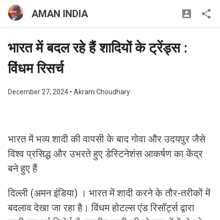
AMAN INDIA
भारत में बदल रहे हैं शादियों के ट्रेंड्स :
विंधम रिसर्च
December 27, 2024
• Akram Choudhary
भारत में भव्‍य शादी की वापसी के बाद गोवा और उदयपुर जैसे
विश्व प्रसिद्ध और उभरते हुए डेस्टिनेशंस आकर्षण का केंद्र
बने हुए हैं
दिल्ली (अमन इंडिया) । भारत में शादी करने के तौर-तरीकों में
बदलाव देखा जा रहा है। विंधम होटल्स एंड रिसॉर्ट्स द्वारा