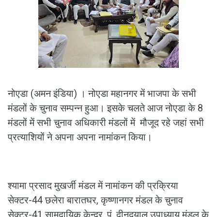
नोएडा (अमन इंडिया) । नोएडा महानगर में भाजपा के सभी
मंडलों के चुनाव सम्पन्न हुआ। इसके चलते आज नोएडा के 8
मंडलों में सभी चुनाव अधिकारी मंडलों में मौजूद रहे जहां सभी
प्रत्याशियों ने अपना अपना नामांकन किया।
श्यामा प्रसाद मुखर्जी मंडल में नामांकन की प्रक्रिया
सेक्टर-44 छलेरा बारातघर, कृष्णानगर मंडल के चुनाव
सेक्टर-41 सामुदायिक केन्द्र, पं. दीनदयाल उपाध्याय मंडल के