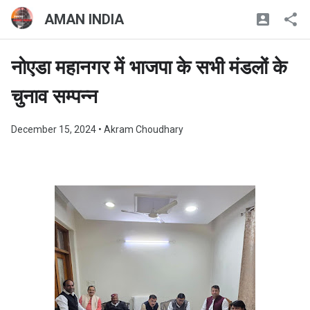
AMAN INDIA
नोएडा महानगर में भाजपा के सभी मंडलों के
चुनाव सम्पन्न
December 15, 2024
• Akram Choudhary