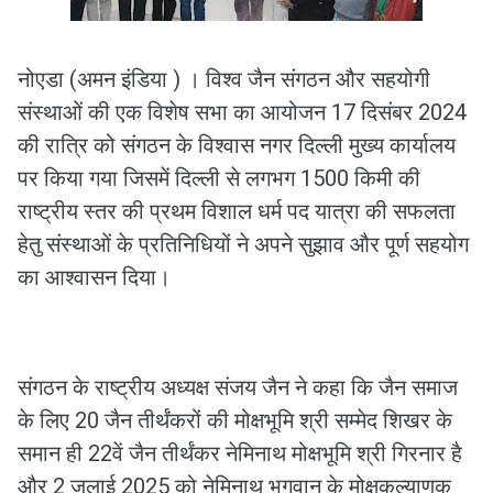
नोएडा (अमन इंडिया ) । विश्व जैन संगठन और सहयोगी
संस्थाओं की एक विशेष सभा का आयोजन 17 दिसंबर 2024
की रात्रि को संगठन के विश्वास नगर दिल्ली मुख्य कार्यालय
पर किया गया जिसमें दिल्ली से लगभग 1500 किमी की
राष्ट्रीय स्तर की प्रथम विशाल धर्म पद यात्रा की सफलता
हेतु संस्थाओं के प्रतिनिधियों ने अपने सुझाव और पूर्ण सहयोग
का आश्वासन दिया।
संगठन के राष्ट्रीय अध्यक्ष संजय जैन ने कहा कि जैन समाज
के लिए 20 जैन तीर्थंकरों की मोक्षभूमि श्री सम्मेद शिखर के
समान ही 22वें जैन तीर्थंकर नेमिनाथ मोक्षभूमि श्री गिरनार है
और 2 जुलाई 2025 को नेमिनाथ भगवान के मोक्षकल्याणक