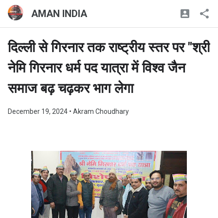
AMAN INDIA
दिल्ली से गिरनार तक राष्ट्रीय स्तर पर "श्री
नेमि गिरनार धर्म पद यात्रा में विश्व जैन
समाज बढ़ चढ़कर भाग लेगा
December 19, 2024
• Akram Choudhary