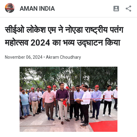
AMAN INDIA
सीईओ लोकेश एम ने नोएडा राष्ट्रीय पतंग
महोत्सव 2024 का भव्य उद्घाटन किया
November 06, 2024
• Akram Choudhary