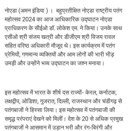
नोएडा (अमन इंडिया ) । बहुप्रतीक्षित नोएडा राष्ट्रीय पतंग
महोत्सव 2024 का आज आधिकारिक उद्घाटन नोएडा
प्राधिकरण के सीईओ डॉ. लोकेश एम. ने किया। उनके साथ
एसीओ श्री संजय खत्री और डीजीएम श्री विजय रावल
सहित वरिष्ठ अधिकारी मौजूद थे। इस कार्यक्रम में पतंग
प्रेमियों, गणमान्य व्यक्तियों और आम लोगों की भारी भीड़
उमड़ी और उन्होंने भव्य उद्घाटन का जश्न मनाया।
इस महोत्सव में भारत के शीर्ष दस राज्यों- केरल, कर्नाटक,
लक्षद्वीप, ओडिशा, गुजरात, दिल्ली, राजस्थान और चंडीगढ़ से
पतंगबाजों ने हिस्सा लिया। इस महोत्सव में पतंगबाजी की
समृद्ध परंपराएं देखने को मिलीं। देश के 20 से अधिक प्रमुख
पतंगबाजों ने आसमान में उड़ान भरी और रंग-बिरंगी और