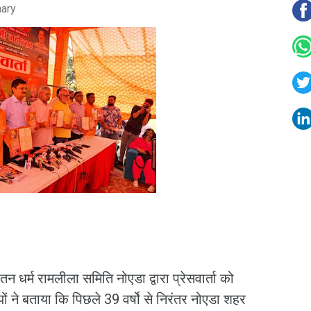
hary
 धर्म रामलीला समिति नोएडा द्वारा प्रेसवार्ता को
ों ने बताया कि पिछले 39 वर्षो से निरंतर नोएडा शहर