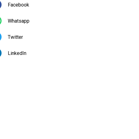
Facebook
Whatsapp
Twitter
LinkedIn