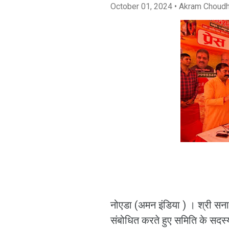
October 01, 2024
• Akram Choud
नोएडा (अमन इंडिया ) । श्री सनातन
संबोधित करते हुए समिति के सदस्य