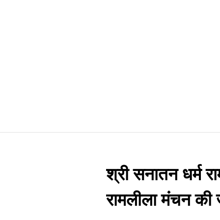
श्री सनातन धर्म रा
रामलीला मंचन की 