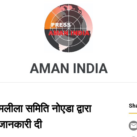
AMAN INDIA
मलीला समिति नोएडा द्वारा
Sha
जानकारी दी