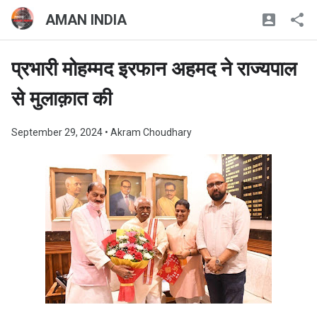
AMAN INDIA
प्रभारी मोहम्मद इरफान अहमद ने राज्यपाल
से मुलाक़ात की
September 29, 2024
• Akram Choudhary