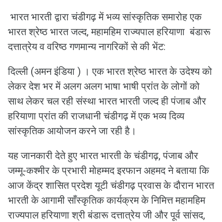
भारत भारती द्वारा चंडीगढ़ में भव्य सांस्कृतिक समारोह एक
भारत श्रेष्ठ भारत जल्द, महामहिम राज्यपाल हरियाणा बंडारू
दत्तात्रेय व वरिष्ठ गणमान्य नागरिकों से की भेंट:
दिल्ली (अमन इंडिया ) । एक भारत श्रेष्ठ भारत के उदेश्य को
लेकर देश भर में अलग अलग भाषा भाषी प्रांत के लोगों को
साथ लेकर चल रही संस्था भारत भारती जल्द ही पंजाब और
हरियाणा प्रांत की राजधानी चंडीगढ़ में एक भव्य दिव्य
सांस्कृतिक आयोजन करने जा रही है।
यह जानकारी देते हुए भारत भारती के चंडीगढ़, पंजाब और
जम्मू-कश्मीर के प्रभारी मोहम्मद इरफान अहमद ने बताया कि
आज केंद्र शासित प्रदेश यूटी चंडीगढ़ प्रवास के दौरान भारत
भारती के आगामी साँस्कृतिक कार्यक्रम के निमित्त महामहिम
राज्यपाल हरियाणा श्री बंडारू दत्तात्रेय जी और पूर्व सांसद,