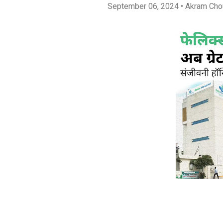
September 06, 2024
• Akram Cho