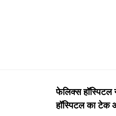
फेलिक्स हॉस्पिटल 
हॉस्पिटल का टेक