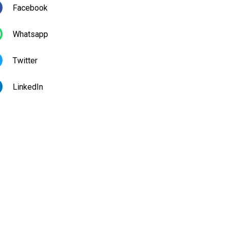
Facebook
Whatsapp
Twitter
LinkedIn