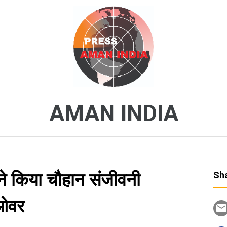
AMAN INDIA
ने किया चौहान संजीवनी
Sha
 ओवर