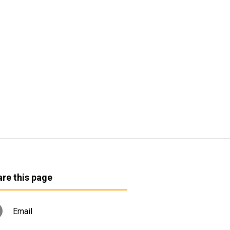
re this page
Email