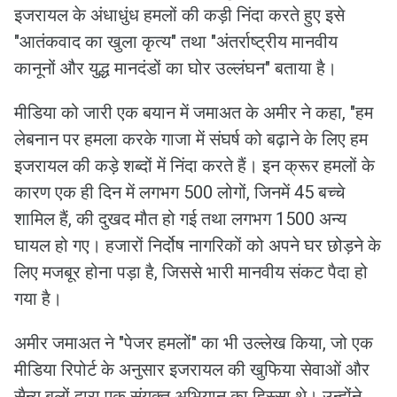
इजरायल के अंधाधुंध हमलों की कड़ी निंदा करते हुए इसे
"आतंकवाद का खुला कृत्य" तथा "अंतर्राष्ट्रीय मानवीय
कानूनों और युद्ध मानदंडों का घोर उल्लंघन" बताया है।
मीडिया को जारी एक बयान में जमाअत के अमीर ने कहा, "हम
लेबनान पर हमला करके गाजा में संघर्ष को बढ़ाने के लिए हम
इजरायल की कड़े शब्दों में निंदा करते हैं। इन क्रूर हमलों के
कारण एक ही दिन में लगभग 500 लोगों, जिनमें 45 बच्चे
शामिल हैं, की दुखद मौत हो गई तथा लगभग 1500 अन्य
घायल हो गए। हजारों निर्दोष नागरिकों को अपने घर छोड़ने के
लिए मजबूर होना पड़ा है, जिससे भारी मानवीय संकट पैदा हो
गया है।
अमीर जमाअत ने "पेजर हमलों" का भी उल्लेख किया, जो एक
मीडिया रिपोर्ट के अनुसार इजरायल की खुफिया सेवाओं और
सैन्य बलों द्वारा एक संयुक्त अभियान का हिस्सा थे। उन्होंने