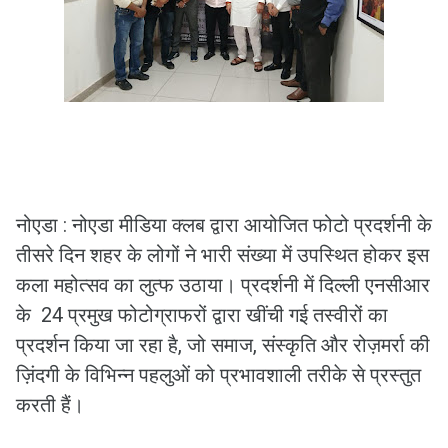
नोएडा : नोएडा मीडिया क्लब द्वारा आयोजित फोटो प्रदर्शनी के
तीसरे दिन शहर के लोगों ने भारी संख्या में उपस्थित होकर इस
कला महोत्सव का लुत्फ उठाया। प्रदर्शनी में दिल्ली एनसीआर
के 24 प्रमुख फोटोग्राफरों द्वारा खींची गई तस्वीरों का
प्रदर्शन किया जा रहा है, जो समाज, संस्कृति और रोज़मर्रा की
ज़िंदगी के विभिन्न पहलुओं को प्रभावशाली तरीके से प्रस्तुत
करती हैं।