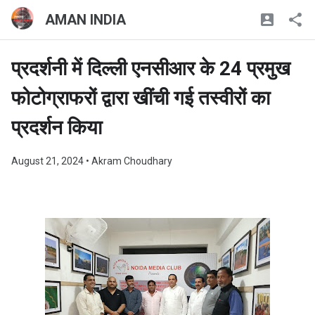
AMAN INDIA
प्रदर्शनी में दिल्ली एनसीआर के 24 प्रमुख
फोटोग्राफरों द्वारा खींची गई तस्वीरों का
प्रदर्शन किया
August 21, 2024
• Akram Choudhary