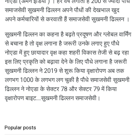
नोएडा (अमन इंडिया ) । हर वर्ष लगाती है 200 से ज्यादा पौधे
समाजसेवी सुखमनी ढिल्लन अपने पौधों की देखभाल खुद
अपने कर्मचारियों से करवाती हैं समाजसेवी सुखमनी ढिल्लन ।
सुखमनी ढिल्लन का कहना है बढ़ते प्रदूषण और ग्लोबल वार्मिंग
से बचाना है तो वृक्ष लगाना है जरूरी उनके लगाए हुए पौधे
नोएडा में हुए छायादार वृक्ष कहा शहरी विकास तेजी से बढ़ रहा
इस लिए प्रकृति को बढ़ावा देने के लिए पौधे लगाना है जरूरी
सुखमनी ढिल्लन ने 2019 से शुरू किया वृक्षारोपण अब तक
लगभग 1000 के लगभग लग चुकी है पौधे समाजसेवी सुखमनी
ढिल्लन ने नोएडा के सेक्टर 78 और सेक्टर 79 में किया
वृक्षारोपण बाइट....सुखमनी ढिल्लन समाजसेवी।
Popular posts