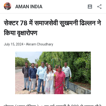
AMAN INDIA
सेक्टर 78 में समाजसेवी सुखमनी ढिल्लन ने
किया वृक्षारोपण
July 15, 2024
• Akram Choudhary