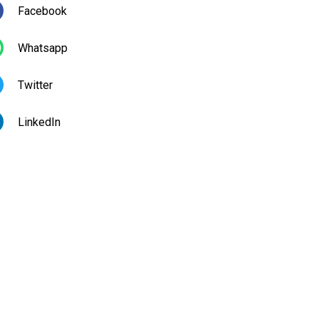
Facebook
Whatsapp
Twitter
LinkedIn