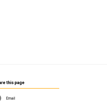
re this page
Email