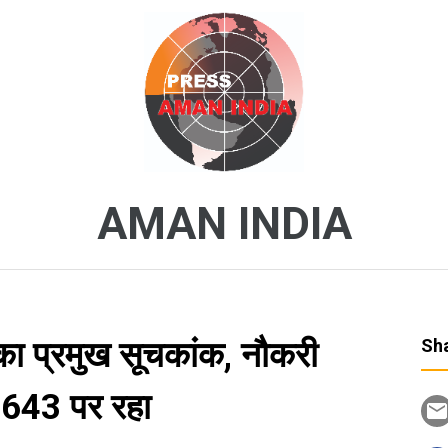
AMAN INDIA
 का प्रमुख सूचकांक, नौकरी
Sha
 2643 पर रहा