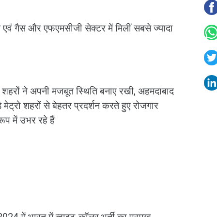
ल एवं गैस और एफएमसीजी सेक्टर में मिलीं सबसे ज्यादा
ेट्रो शहरों ने अपनी मजबूत स्थिति बनाए रखी, अहमदाबाद
ट्रो शहरों से बेहतर प्रदर्शन करते हुए रोजगार
प में उभर रहे हैं