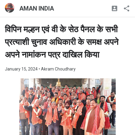
AMAN INDIA
विपिन मल्हन एवं वी के सेठ पैनल के सभी
प्रत्याशी चुनाव अधिकारी के समक्ष अपने
अपने नामांकन पत्र दाखिल किया
January 15, 2024
• Akram Choudhary