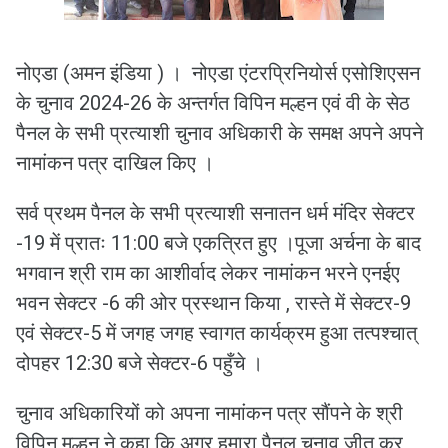
नोएडा (अमन इंडिया ) । नोएडा एंटरप्रिनियोर्स एसोशिएसन
के चुनाव 2024-26 के अन्तर्गत विपिन मल्हन एवं वी के सेठ
पैनल के सभी प्रत्याशी चुनाव अधिकारी के समक्ष अपने अपने
नामांकन पत्र दाखिल किए ।
सर्व प्रथम पैनल के सभी प्रत्याशी सनातन धर्म मंदिर सेक्टर
-19 में प्रातः 11:00 बजे एकत्रित हुए ।पूजा अर्चना के बाद
भगवान श्री राम का आशीर्वाद लेकर नामांकन भरने एनईए
भवन सेक्टर -6 की ओर प्रस्थान किया , रास्ते में सेक्टर-9
एवं सेक्टर-5 में जगह जगह स्वागत कार्यक्रम हुआ तत्पश्चात्
दोपहर 12:30 बजे सेक्टर-6 पहुँचे ।
चुनाव अधिकारियों को अपना नामांकन पत्र सौंपने के श्री
विपिन मल्हन ने कहा कि अगर हमारा पैनल चुनाव जीत कर