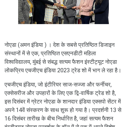
नोएडा (अमन इंडिया ) । देश के सबसे प्रतिष्ठित डिजाइन
संस्थानों में से एक, प्रतिष्ठित एसएनडीटी महिला
विश्वविद्यालय, मुंबई से संबद्ध सत्यम फैशन इंस्टीट्यूट नोएडा
लोकप्रिय एचजीएच इंडिया 2023 ट्रेड शो में भाग ले रहा है।
एचजीएच इंडिया, जो इंटीरियर साज-सज्जा और फर्नीचर,
एक्सेसरीज और उपहारों के लिए एक द्वि-वार्षिक ट्रेड शो है,
इस दिसंबर में ग्रेटर नोएडा के शानदार इंडिया एक्सपो सेंटर में
अपने 14वें संस्करण के साथ शुरू हो गया है। प्रदर्शनी 13 से
16 दिसंबर तारीख के बीच निर्धारित है, जहां सत्यम फैशन