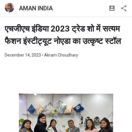
AMAN INDIA
एचजीएच इंडिया 2023 ट्रेड शो में सत्यम
फैशन इंस्टीट्यूट नोएडा का उत्कृष्ट स्टॉल
December 14, 2023
• Akram Choudhary