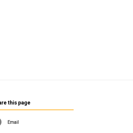
re this page
Email