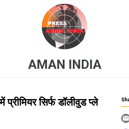
AMAN INDIA
ें प्रीमियर सिर्फ डॉलीवुड प्ले
Sha