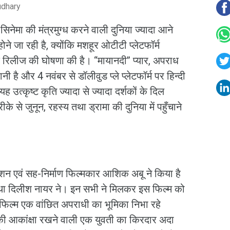
udhary
िनेमा की मंत्रमुग्ध करने वाली दुनिया ज्यादा आने
ोने जा रही है, क्योंकि मशहूर ओटीटी प्लेटफॉर्म
’ के रिलीज की घोषणा की है। “मायानदी’’ प्यार, अपराध
ै और 4 नवंबर से डॉलीवुड प्ले प्लेटफॉर्म पर हिन्दी
ह उत्कृष्ट कृति ज्यादा से ज्यादा दर्शकों के दिल
रीके से जुनून, रहस्य तथा ड्रामा की दुनिया में पहुँचाने
देशन एवं सह-निर्माण फिल्मकार आशिक अबू ने किया है
तथा दिलीश नायर ने। इन सभी ने मिलकर इस फिल्म को
फिल्म एक वांछित अपराधी का भूमिका निभा रहे
की आकांक्षा रखने वाली एक युवती का किरदार अदा