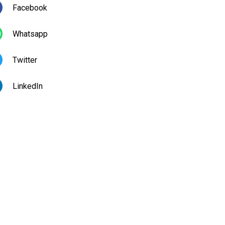
Facebook
Whatsapp
Twitter
LinkedIn