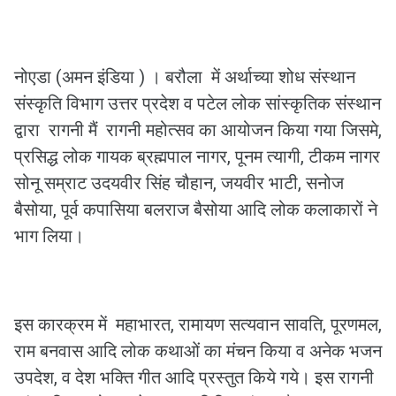
नोएडा (अमन इंडिया ) । बरौला में अर्थाच्या शोध संस्थान
संस्कृति विभाग उत्तर प्रदेश व पटेल लोक सांस्कृतिक संस्थान
द्वारा रागनी मैं रागनी महोत्सव का आयोजन किया गया जिसमे,
प्रसिद्ध लोक गायक ब्रह्मपाल नागर, पूनम त्यागी, टीकम नागर
सोनू सम्राट उदयवीर सिंह चौहान, जयवीर भाटी, सनोज
बैसोया, पूर्व कपासिया बलराज बैसोया आदि लोक कलाकारों ने
भाग लिया।
इस कारक्रम में महाभारत, रामायण सत्यवान सावति, पूरणमल,
राम बनवास आदि लोक कथाओं का मंचन किया व अनेक भजन
उपदेश, व देश भक्ति गीत आदि प्रस्तुत किये गये। इस रागनी