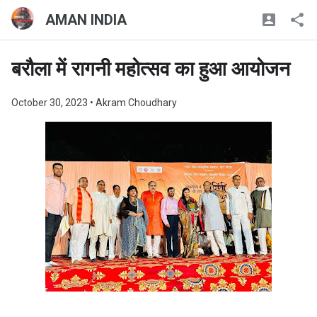
AMAN INDIA
बरौला में रागनी महोत्सव का हुआ आयोजन
October 30, 2023
• Akram Choudhary