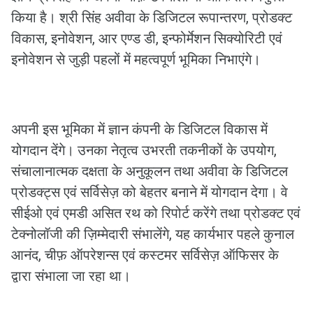
किया है। श्री सिंह अवीवा के डिजिटल रूपान्तरण, प्रोडक्ट
विकास, इनोवेशन, आर एण्ड डी, इन्फोर्मेशन सिक्योरिटी एवं
इनोवेशन से जुड़ी पहलों में महत्वपूर्ण भूमिका निभाएंगे।
अपनी इस भूमिका में ज्ञान कंपनी के डिजिटल विकास में
योगदान देंगे। उनका नेतृत्व उभरती तकनीकों के उपयोग,
संचालानात्मक दक्षता के अनुकूलन तथा अवीवा के डिजिटल
प्रोडक्ट्स एवं सर्विसेज़ को बेहतर बनाने में योगदान देगा। वे
सीईओ एवं एमडी असित रथ को रिपोर्ट करेंगे तथा प्रोडक्ट एवं
टेक्नोलॉजी की ज़िम्मेदारी संभालेंगे, यह कार्यभार पहले कुनाल
आनंद, चीफ़ ऑपरेशन्स एवं कस्टमर सर्विसेज़ ऑफिसर के
द्वारा संभाला जा रहा था।