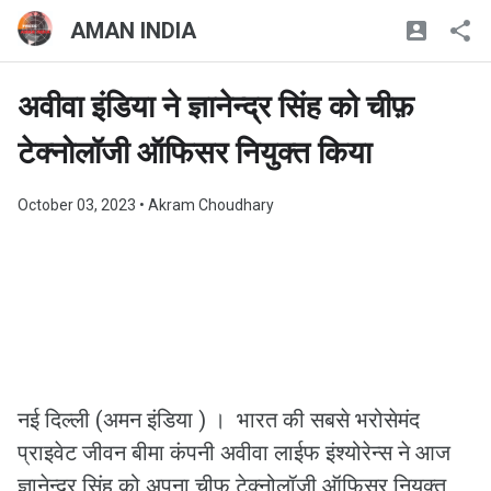
AMAN INDIA
अवीवा इंडिया ने ज्ञानेन्द्र सिंह को चीफ़
टेक्नोलॉजी ऑफिसर नियुक्त किया
October 03, 2023
• Akram Choudhary
नई दिल्ली (अमन इंडिया ) । भारत की सबसे भरोसेमंद
प्राइवेट जीवन बीमा कंपनी अवीवा लाईफ इंश्योरेन्स ने आज
ज्ञानेन्द्र सिंह को अपना चीफ़ टेक्नोलॉजी ऑफिसर नियुक्त