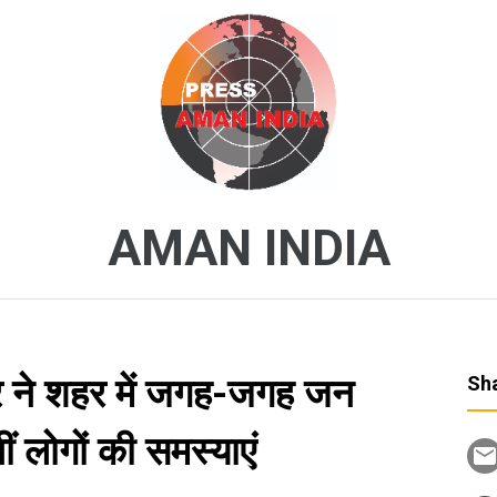
AMAN INDIA
 ने शहर में जगह-जगह जन
Sha
 लोगों की समस्याएं