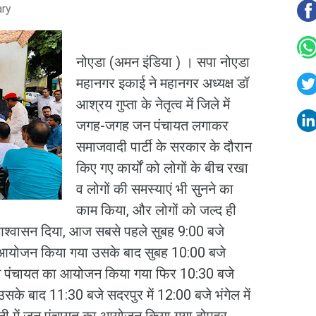
ary
नोएडा (अमन इंडिया ) । सपा नोएडा
महानगर इकाई ने महानगर अध्यक्ष डॉ
आश्रय गुप्ता के नेतृत्व में जिले में
जगह-जगह जन पंचायत लगाकर
समाजवादी पार्टी के सरकार के दौरान
किए गए कार्यों को लोगों के बीच रखा
व लोगों की समस्याएं भी सुनने का
काम किया, और लोगों को जल्द ही
श्वासन दिया, आज सबसे पहले सुबह 9:00 बजे
 का आयोजन किया गया उसके बाद सुबह 10:00 बजे
ं जन पंचायत का आयोजन किया गया फिर 10:30 बजे
ं उसके बाद 11:30 बजे सदरपुर में 12:00 बजे भंगेल में