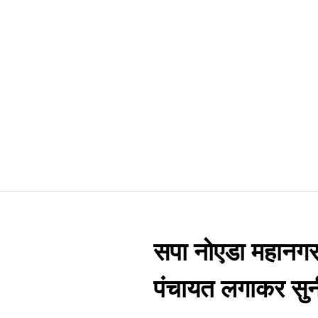
सपा नोएडा महानगर
पंचायत लगाकर सुनीं