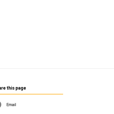
re this page
Email