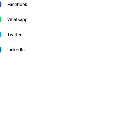
Facebook
Whatsapp
Twitter
LinkedIn