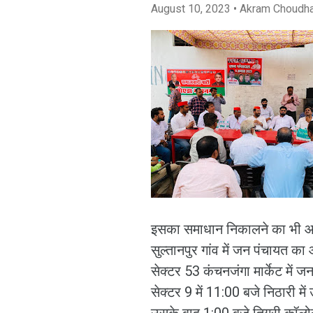
August 10, 2023
• Akram Choudh
इसका समाधान निकालने का भी आ
सुल्तानपुर गांव में जन पंचायत
सेक्टर 53 कंचनजंगा मार्केट मे
सेक्टर 9 में 11:00 बजे निठारी मे