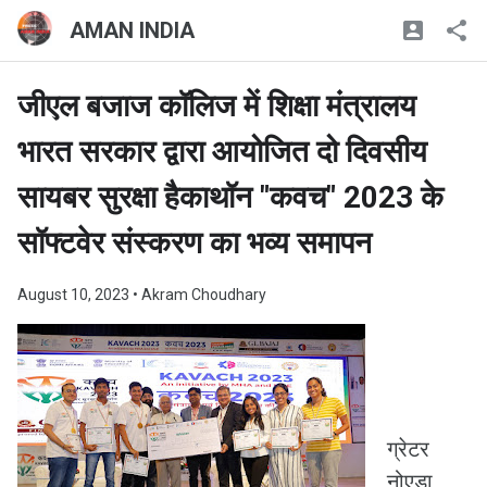
AMAN INDIA
जीएल बजाज कॉलिज में शिक्षा मंत्रालय
भारत सरकार द्वारा आयोजित दो दिवसीय
सायबर सुरक्षा हैकाथॉन "कवच" 2023 के
सॉफ्टवेर संस्करण का भव्य समापन
August 10, 2023
• Akram Choudhary
ग्रेटर
नोएडा