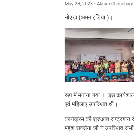
May 28, 2023
• Akram Choudhary
नोएडा (अमन इंडिया )।
रूप में मनाया गया । इस कार्यशाला
एवं महिलाए उपस्थित थी।
कार्यक्रम की शुरुआत राष्ट्रगान 
महेश सक्सेना जी ने उपस्थित सभी