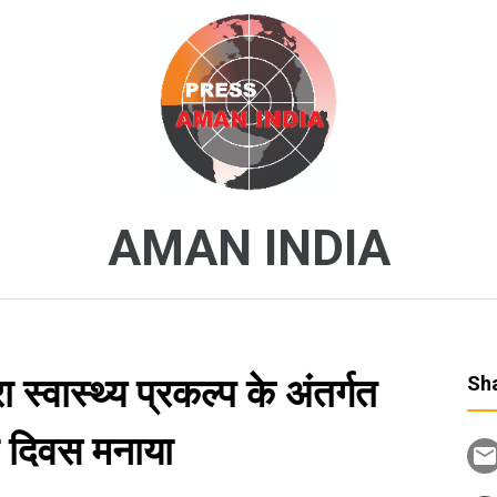
AMAN INDIA
ा स्वास्थ्य प्रकल्प के अंतर्गत
Sha
 दिवस मनाया