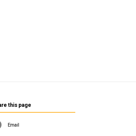
re this page
Email