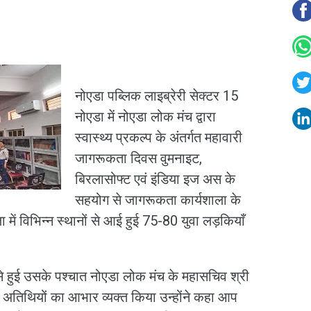
नोएडा पब्लिक लाइब्रेरी सेक्टर 15
नोएडा में नोएडा लोक मंच द्वारा
स्वास्थ्य प्रकल्प के अंतर्गत महावारी
जागरूकता दिवस वुमनाइट,
बिरलासोफ्ट एवं इंडिया इज अस के
सहयोग से जागरूकता कार्यशाला के
 में विभिन्न स्थानों से आई हुई 75-80 युवा लड़कियाँ
से हुई उसके पश्चात नोएडा लोक मंच के महासचिव श्री
 अतिथियों का आभार व्यक्त किया उन्होंने कहा आप