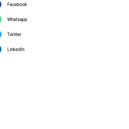
Facebook
Whatsapp
Twitter
LinkedIn