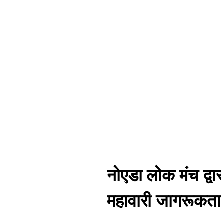
नोएडा लोक मंच द्वार
महावारी जागरूकता