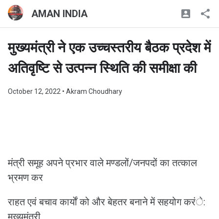
AMAN INDIA
मुख्यमंत्री ने एक उच्चस्तरीय बैठक प्रदेश में
अतिवृष्टि से उत्पन्न स्थिति की समीक्षा की
October 12, 2022
• Akram Choudhary
मंत्री समूह अपने प्रभार वाले मण्डलों/जनपदों का तत्काल
भ्रमण कर
राहत एवं बचाव कार्याें को और बेहतर बनाने में सहयोग करंे:
मुख्यमंत्री