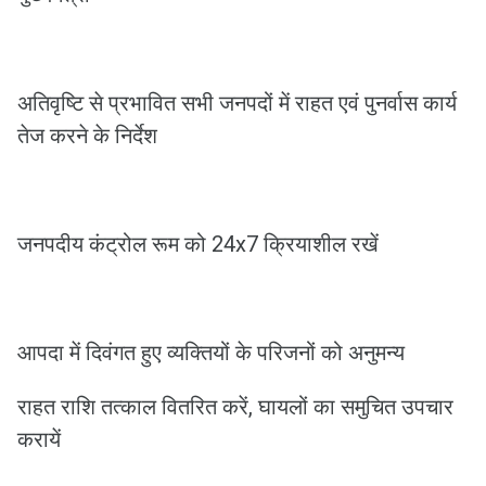
अतिवृष्टि से प्रभावित सभी जनपदों में राहत एवं पुनर्वास कार्य
तेज करने के निर्देश
जनपदीय कंट्रोल रूम को 24x7 क्रियाशील रखें
आपदा में दिवंगत हुए व्यक्तियों के परिजनों को अनुमन्य
राहत राशि तत्काल वितरित करें, घायलों का समुचित उपचार
करायें