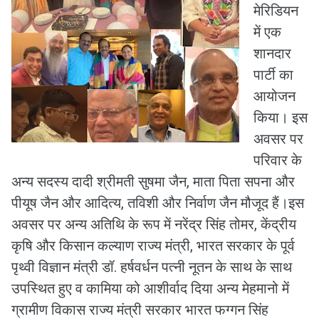
मेरिडियन
में एक
शानदार
पार्टी का
आयोजन
किया। इस
अवसर पर
परिवार के
अन्य सदस्य दादी श्रीमती सुषमा जैन, माता पिता सपना और
पीयूष जैन और आदित्य, तविशी और निर्वाण जैन मौजूद हैं।इस
अवसर पर अन्य अतिथि के रूप में नरेंद्र सिंह तोमर, केंद्रीय
कृषि और किसान कल्याण राज्य मंत्री, भारत सरकार के पूर्व
पृथ्वी विज्ञान मंत्री डॉ. हर्षवर्धन पत्नी नूतन के साथ के साथ
उपस्थित हुए व कामिया को आशीर्वाद दिया अन्य मेहमानो में
ग्रामीण विकास राज्य मंत्री सरकार भारत फग्गन सिंह