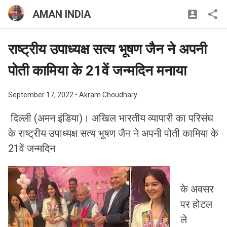
AMAN INDIA
राष्ट्रीय उपाध्यक्ष सत्य भूषण जैन ने अपनी
पोती कामिया के 21वें जन्मदिन मनाया
September 17, 2022
• Akram Choudhary
दिल्ली (अमन इंडिया)। अखिल भारतीय व्यापारी का परिसंघ
के राष्ट्रीय उपाध्यक्ष सत्य भूषण जैन ने अपनी पोती कामिया के
21वें जन्मदिन
के अवसर
पर होटल
ले