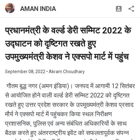
AMAN INDIA
प्रधानमंत्री के वर्ल्ड डेरी सम्मिट 2022 के
उद्घाटन को दृष्टिगत रखते हुए
उपमुख्यमंत्री केशव ने एक्सपो मार्ट में पहुंच
September 08, 2022
• Akram Choudhary
गौतम बुद्ध नगर (अमन इंडिया)। जनपद में आगामी 12 सितंबर
से आयोजित होने वाली वर्ल्ड डेरी सम्मिट 2022 को दृष्टिगत
रखते हुए उत्तर प्रदेश सरकार के उपमुख्यमंत्री केशव प्रसाद
मौर्य ने एक्सपो मार्ट में पहुंचकर किया स्थल निरीक्षण
प्रशासनिक, पुलिस एवं अन्य संबंधित अधिकारियों के साथ
बैठक करते हुए अंतरराष्ट्रीय इवेंट को सफलतापूर्वक संपन्न