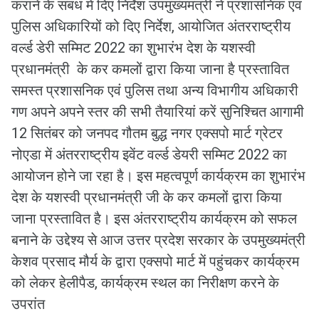
कराने के संबंध में दिए निर्देश उपमुख्यमंत्री ने प्रशासनिक एवं
पुलिस अधिकारियों को दिए निर्देश, आयोजित अंतरराष्ट्रीय
वर्ल्ड डेरी सम्मिट 2022 का शुभारंभ देश के यशस्वी
प्रधानमंत्री के कर कमलों द्वारा किया जाना है प्रस्तावित
समस्त प्रशासनिक एवं पुलिस तथा अन्य विभागीय अधिकारी
गण अपने अपने स्तर की सभी तैयारियां करें सुनिश्चित आगामी
12 सितंबर को जनपद गौतम बुद्ध नगर एक्सपो मार्ट ग्रेटर
नोएडा में अंतरराष्ट्रीय इवेंट वर्ल्ड डेयरी सम्मिट 2022 का
आयोजन होने जा रहा है। इस महत्वपूर्ण कार्यक्रम का शुभारंभ
देश के यशस्वी प्रधानमंत्री जी के कर कमलों द्वारा किया
जाना प्रस्तावित है। इस अंतरराष्ट्रीय कार्यक्रम को सफल
बनाने के उद्देश्य से आज उत्तर प्रदेश सरकार के उपमुख्यमंत्री
केशव प्रसाद मौर्य के द्वारा एक्सपो मार्ट में पहुंचकर कार्यक्रम
को लेकर हेलीपैड, कार्यक्रम स्थल का निरीक्षण करने के
उपरांत