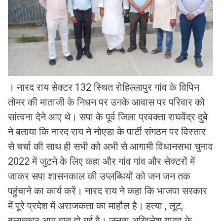
। नारद राय सेक्टर 132 स्थित रोहिल्लापुर गांव के विपिन
तोमर की माताजी के निधन पर उनके आवास पर परिवार को
सांत्वना देने आए थे। सपा के पूर्व जिला प्रवक्ता राघवेंद्र दुबे
ने बताया कि नारद राय ने नोएडा के पार्टी संगठन पर विस्तार
से चर्चा की साथ ही सभी को अभी से आगामी विधानसभा चुनाव
2022 में जुटने के लिए कहा और गांव गांव और सेक्टरों में
जाकर सपा शासनकाल की उप्लब्धियों को जन जन तक
पहुंचाने का कार्य करें। नारद राय ने कहा कि भाजपा सरकार
में पूरे प्रदेश में अराजकता का माहौल है। हत्या , लूट,
बलात्कार आम बात हो गई है। जनता अखिलेश यादव के