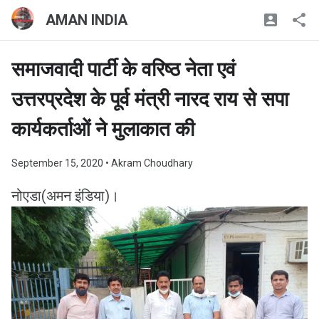
AMAN INDIA
समाजवादी पार्टी के वरिष्ठ नेता एवं
उत्तरप्रदेश के पूर्व मंत्री नारद राय से सपा
कार्यकर्ताओं ने मुलाकात की
September 15, 2020
• Akram Choudhary
नोएडा(अमन इंडिया)।