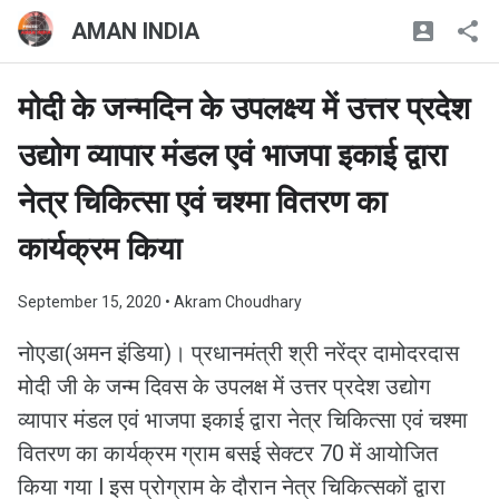
AMAN INDIA
मोदी के जन्मदिन के उपलक्ष्य में उत्तर प्रदेश
उद्योग व्यापार मंडल एवं भाजपा इकाई द्वारा
नेत्र चिकित्सा एवं चश्मा वितरण का
कार्यक्रम किया
September 15, 2020
• Akram Choudhary
नोएडा(अमन इंडिया)। प्रधानमंत्री श्री नरेंद्र दामोदरदास
मोदी जी के जन्म दिवस के उपलक्ष में उत्तर प्रदेश उद्योग
व्यापार मंडल एवं भाजपा इकाई द्वारा नेत्र चिकित्सा एवं चश्मा
वितरण का कार्यक्रम ग्राम बसई सेक्टर 70 में आयोजित
किया गया l इस प्रोग्राम के दौरान नेत्र चिकित्सकों द्वारा