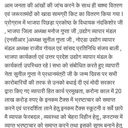
आम जनता की आंखों की जांच करने के साथ ही चश्मा वितरण
एवं जरूरतमंदों को खाद्य सामग्री किट का वितरण किया गया l
प्रोग्राम में भाजपा पिछड़ा प्रकोष्ठ के विधायक नंदकिशोर जी
, भाजपा जिला अध्यक्ष मनोज गुप्ता जी ,उद्योग व्यापार मंडल
(एनसीआर )अध्यक्ष सुनील गुप्ता जी , नोएडा उद्योग व्यापार
मंडल अध्यक्ष राजीव गोयल एवं सांसद प्रतिनिधि संजय बाली ,
भाजपा कार्यकर्ता एवं उत्तर प्रदेश उद्योग व्यापार मंडल के
कार्यकर्ता उपस्थित रहे l सभा को संबोधित करते हुए व्यापारी
नेता सुनील गुप्ता ने प्रधानमंत्री जी के जन्म दिवस पर सभी
कारोबारियों की तरफ से उनको बधाई दी एवं मोदी सरकार
द्वारा किए गए व्यापारी हित कार्य प्रमुखता, करोना काल में 20
लाख करोड़ रुपए के इनकम टैक्स में भ्रष्टाचार को समाप्त
करने एवं पारदर्शिता लाने हेतु इनकम टैक्स स्कूटनी व सर्वे छापे
मै व्यापक फेरबदल , व्यवस्था को चेहरा विहीन हेतु , कस्टम्स में
व्याप्त भ्रष्टाचार को समाप्त करने तथा इसको सुगम बनाने हेतु