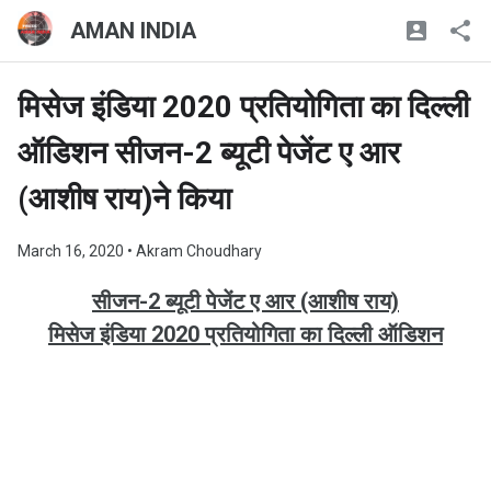
AMAN INDIA
मिसेज इंडिया 2020 प्रतियोगिता का दिल्ली
ऑडिशन सीजन-2 ब्यूटी पेजेंट ए आर
(आशीष राय)ने किया
March 16, 2020
• Akram Choudhary
सीजन
-
2
ब्यूटी पेजेंट ए आर (आशीष राय)
मिसेज इंडिया 2020 प्रतियोगिता का दिल्ली ऑडिशन