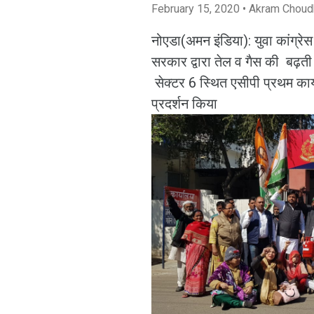
February 15, 2020
• Akram Choud
नोएडा(अमन इंडिया): युवा कांग्रेस 
सरकार द्वारा तेल व गैस की बढ़ती
सेक्टर 6 स्थित एसीपी प्रथम का
प्रदर्शन किया