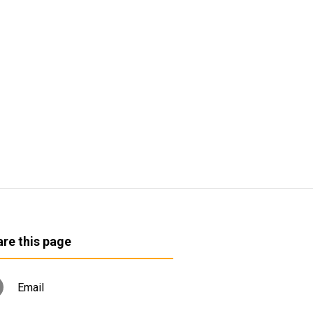
re this page
Email