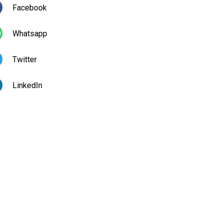
Facebook
Whatsapp
Twitter
LinkedIn