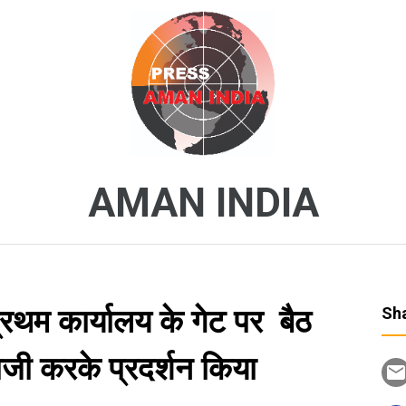
AMAN INDIA
 प्रथम कार्यालय के गेट पर बैठ
Sha
जी करके प्रदर्शन किया