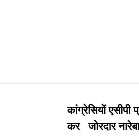
कांग्रेसियों एसीपी
कर जोरदार नारेबा