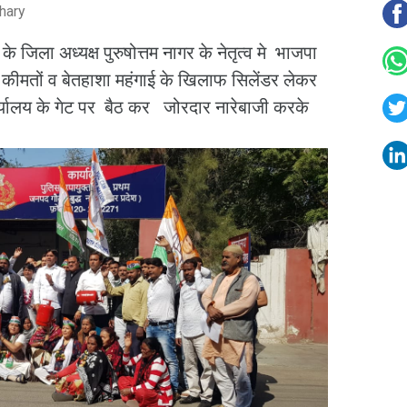
hary
के जिला अध्यक्ष पुरुषोत्तम नागर के नेतृत्व मे भाजपा
 कीमतों व बेतहाशा महंगाई के खिलाफ सिलेंडर लेकर
र्यालय के गेट पर बैठ कर जोरदार नारेबाजी करके