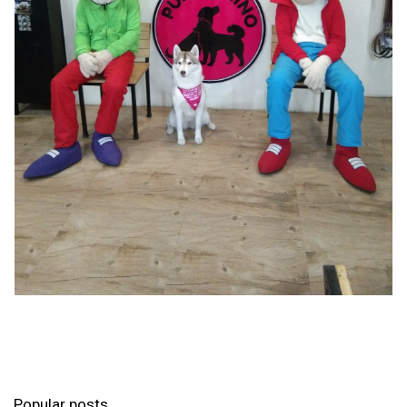
Popular posts