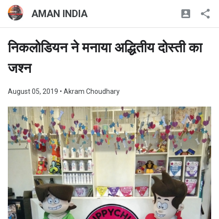
AMAN INDIA
निकलोडियन ने मनाया अद्धितीय दोस्ती का
जश्न
August 05, 2019
• Akram Choudhary