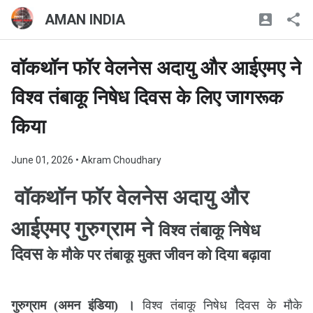
AMAN INDIA
वॉकथॉन फॉर वेलनेस अदायु और आईएमए ने
विश्व तंबाकू निषेध दिवस के लिए जागरूक
किया
June 01, 2026
• Akram Choudhary
वॉकथॉन फॉर वेलनेस अदायु और
आईएमए गुरुग्राम ने
विश्व तंबाकू निषेध
दिवस
के मौके पर तंबाकू मुक्त जीवन को दिया बढ़ावा
गुरुग्राम (अमन इंडिया) ।
विश्व तंबाकू निषेध दिवस के मौके