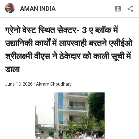
AMAN INDIA
ग्रेनो वेस्ट स्थित सेक्टर- 3 ए ब्लॉक में
उद्यानिकी कार्यों में लापरवाही बरतने एसीईओ
श्रीलक्ष्मी वीएस ने ठेकेदार को काली सूची में
डाला
June 13, 2026
• Akram Choudhary