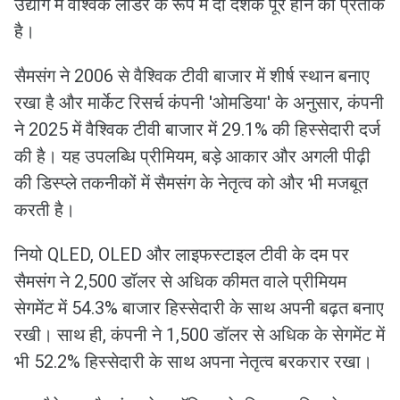
उद्योग में वैश्विक लीडर के रूप में दो दशक पूरे होने का प्रतीक
है।
सैमसंग ने 2006 से वैश्विक टीवी बाजार में शीर्ष स्थान बनाए
रखा है और मार्केट रिसर्च कंपनी 'ओमडिया' के अनुसार, कंपनी
ने 2025 में वैश्विक टीवी बाजार में 29.1% की हिस्सेदारी दर्ज
की है। यह उपलब्धि प्रीमियम, बड़े आकार और अगली पीढ़ी
की डिस्प्ले तकनीकों में सैमसंग के नेतृत्व को और भी मजबूत
करती है।
नियो QLED, OLED और लाइफस्टाइल टीवी के दम पर
सैमसंग ने 2,500 डॉलर से अधिक कीमत वाले प्रीमियम
सेगमेंट में 54.3% बाजार हिस्सेदारी के साथ अपनी बढ़त बनाए
रखी। साथ ही, कंपनी ने 1,500 डॉलर से अधिक के सेगमेंट में
भी 52.2% हिस्सेदारी के साथ अपना नेतृत्व बरकरार रखा।