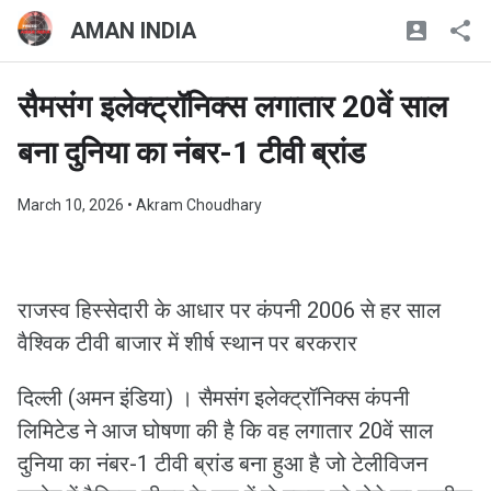
AMAN INDIA
सैमसंग इलेक्ट्रॉनिक्स लगातार 20वें साल
बना दुनिया का नंबर-1 टीवी ब्रांड
March 10, 2026
• Akram Choudhary
राजस्व हिस्सेदारी के आधार पर कंपनी 2006 से हर साल
वैश्विक टीवी बाजार में शीर्ष स्थान पर बरकरार
दिल्ली (अमन इंडिया) । सैमसंग इलेक्ट्रॉनिक्स कंपनी
लिमिटेड ने आज घोषणा की है कि वह लगातार 20वें साल
दुनिया का नंबर-1 टीवी ब्रांड बना हुआ है जो टेलीविजन