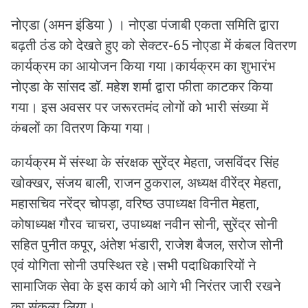
नोएडा (अमन इंडिया ) । नोएडा पंजाबी एकता समिति द्वारा
बढ़ती ठंड को देखते हुए को सेक्टर-65 नोएडा में कंबल वितरण
कार्यक्रम का आयोजन किया गया।कार्यक्रम का शुभारंभ
नोएडा के सांसद डॉ. महेश शर्मा द्वारा फीता काटकर किया
गया। इस अवसर पर जरूरतमंद लोगों को भारी संख्या में
कंबलों का वितरण किया गया।
कार्यक्रम में संस्था के संरक्षक सुरेंद्र मेहता, जसविंदर सिंह
खोक्खर, संजय बाली, राजन ठुकराल, अध्यक्ष वीरेंद्र मेहता,
महासचिव नरेंद्र चोपड़ा, वरिष्ठ उपाध्यक्ष विनीत मेहता,
कोषाध्यक्ष गौरव चाचरा, उपाध्यक्ष नवीन सोनी, सुरेंद्र सोनी
सहित पुनीत कपूर, अंतेश भंडारी, राजेश बैजल, सरोज सोनी
एवं योगिता सोनी उपस्थित रहे।सभी पदाधिकारियों ने
सामाजिक सेवा के इस कार्य को आगे भी निरंतर जारी रखने
का संकल्प लिया।