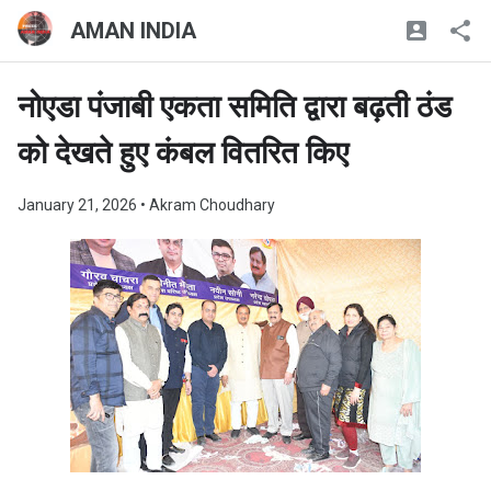
AMAN INDIA
नोएडा पंजाबी एकता समिति द्वारा बढ़ती ठंड
को देखते हुए कंबल वितरित किए
January 21, 2026
• Akram Choudhary