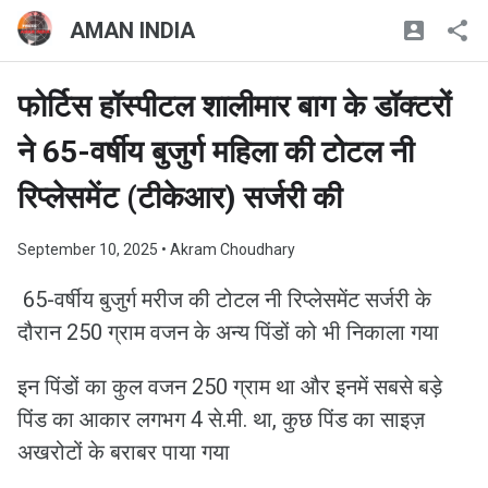
AMAN INDIA
फोर्टिस हॉस्पीटल शालीमार बाग के डॉक्टरों
ने 65-वर्षीय बुजुर्ग महिला की टोटल नी
रिप्लेसमेंट (टीकेआर) सर्जरी की
September 10, 2025
• Akram Choudhary
65-वर्षीय बुजुर्ग मरीज की टोटल नी रिप्लेसमेंट सर्जरी के
दौरान 250 ग्राम वजन के अन्य पिंडों को भी निकाला गया
इन पिंडों का कुल वजन 250 ग्राम था और इनमें सबसे बड़े
पिंड का आकार लगभग 4 से.मी. था, कुछ पिंड का साइज़
अखरोटों के बराबर पाया गया