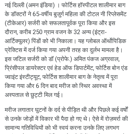
नई दिल्ली (अमन इंडिया) । फोर्टिस हॉस्पीटल शालीमार बाग
के डॉक्टरों ने 65-वर्षीय बुजुर्ग महिला की टोटल नी रिप्लेसमेंट
(टीकेआर) सर्जरी को सफलतापूर्वक पूरा किया और इस
दौरान, करीब 250 ग्राम वजन के 32 अन्य (इंट्रा-
आर्टिक्युलर) पिंडों को भी निकाला। यह ग्लोबल ऑर्थोपिडिक
प्रेक्टिस में दर्ज किया गया अपनी तरह का दुर्लभ मामला है।
इस जटिल सर्जरी को डॉ (प्रोफे.) अमित पंकज अग्रवाल,
प्रिंसीपल डायरेक्टर एवं हेड ऑफ डिपार्टमेंट, फोर्टिस बोन एंड
ज्वाइंट इंस्टीट्यूट, फोर्टिस शालीमार बाग के नेतृत्व में पूरा
किया गया और 6 दिन बाद मरीज को स्थिर अवस्था में
अस्पताल से छुट्टी मिल गई।
मरीज लगातार घुटनों के दर्द से पीड़ित थी और पिछले कई वर्षों
से उनके जोड़ों में विकार भी पैदा हो गए थे। ऐसे में रोज़मर्रा की
सामान्य गतिविधियों को भी स्वयं करना उनके लिए लगभग