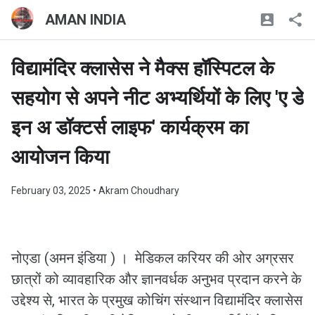
AMAN INDIA
विद्यामंदिर क्लासेस ने मैक्स हॉस्पिटल के
सहयोग से अपने नीट अभ्यर्थियों के लिए 'ए डे
इन अ डॉक्टर्स लाइफ' कार्यक्रम का
आयोजन किया
February 03, 2025
• Akram Choudhary
नोएडा (अमन इंडिया ) । मेडिकल करियर की ओर अग्रसर
छात्रों को व्यावहारिक और ज्ञानवर्धक अनुभव प्रदान करने के
उद्देश्य से, भारत के प्रमुख कोचिंग संस्थान विद्यामंदिर क्लासेस