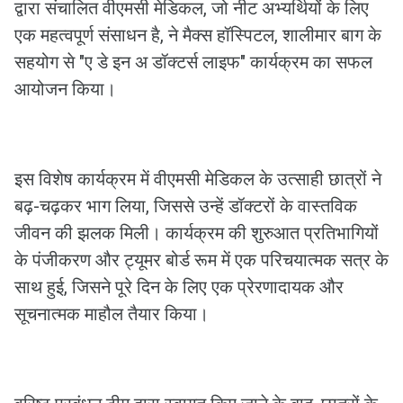
द्वारा संचालित वीएमसी मेडिकल, जो नीट अभ्यर्थियों के लिए
एक महत्वपूर्ण संसाधन है, ने मैक्स हॉस्पिटल, शालीमार बाग के
सहयोग से "ए डे इन अ डॉक्टर्स लाइफ" कार्यक्रम का सफल
आयोजन किया।
इस विशेष कार्यक्रम में वीएमसी मेडिकल के उत्साही छात्रों ने
बढ़-चढ़कर भाग लिया, जिससे उन्हें डॉक्टरों के वास्तविक
जीवन की झलक मिली। कार्यक्रम की शुरुआत प्रतिभागियों
के पंजीकरण और ट्यूमर बोर्ड रूम में एक परिचयात्मक सत्र के
साथ हुई, जिसने पूरे दिन के लिए एक प्रेरणादायक और
सूचनात्मक माहौल तैयार किया।