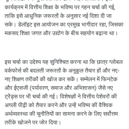
कार्यक्रम में वित्तीय शिक्षा के भविष्य पर गहन चर्चा की गई,
ताकि इसे आधुनिक जरूरतों के अनुसार नई दिशा दी जा
सके। डेलॉइट इस आयोजन का प्रमुख भागीदार रहा, जिसका
मकसद शिक्षा जगत और उद्योग के बीच सहयोग बढ़ाना था।
इस चर्चा का उद्देश्य यह सुनिश्चित करना था कि छात्र ग्लोबल
वर्कफोर्स की बदलती जरूरतों के अनुकूल तैयार हों और नए-
नए शिक्षण तरीकों की खोज कर सकें। सम्मेलन में फिनटेक
और ईएसजी (पर्यावरण, समाज और अभिशासन) जैसे नए
ट्रेंड्स पर भी चर्चा की गई। विशेषज्ञों ने वित्तीय पेशेवरों की
अगली पीढ़ी को तैयार करने और उन्हें भविष्य की वैश्विक
अर्थव्यवस्था की चुनौतियों का सामना करने के लिए सर्वोत्तम
तरीके खोजने पर जोर दिया।